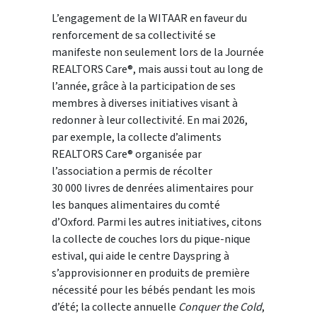
L’engagement de la WITAAR en faveur du
renforcement de sa collectivité se
manifeste non seulement lors de la Journée
REALTORS Care®, mais aussi tout au long de
l’année, grâce à la participation de ses
membres à diverses initiatives visant à
redonner à leur collectivité. En mai 2026,
par exemple, la collecte d’aliments
REALTORS Care® organisée par
l’association a permis de récolter
30 000 livres de denrées alimentaires pour
les banques alimentaires du comté
d’Oxford. Parmi les autres initiatives, citons
la collecte de couches lors du pique-nique
estival, qui aide le centre Dayspring à
s’approvisionner en produits de première
nécessité pour les bébés pendant les mois
d’été; la collecte annuelle
Conquer the Cold
,