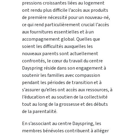
pressions croissantes liées au logement
ont rendu plus difficile l’accès aux produits
de première nécessité pour un nouveau-né,
ce qui rend particulièrement crucial l’accès
aux fournitures essentielles et à un
accompagnement global. Quelles que
soient les difficultés auxquelles les
nouveaux parents sont actuellement
confrontés, le cœur du travail du centre
Dayspring réside dans son engagement à
soutenir les familles avec compassion
pendant les périodes de transition et à
s’assurer qu’elles ont accès aux ressources, à
l’éducation et au soutien de la collectivité
tout au long de la grossesse et des débuts
de la parentalité.
En s’associant au centre Dayspring, les
membres bénévoles contribuent à alléger