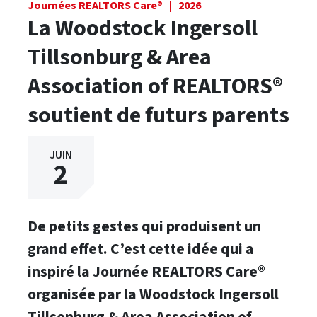
Journées REALTORS Care® | 2026
La Woodstock Ingersoll
Tillsonburg & Area
Association of REALTORS®
soutient de futurs parents
JUIN
2
De petits gestes qui produisent un
grand effet. C’est cette idée qui a
inspiré la Journée REALTORS Care®
organisée par la Woodstock Ingersoll