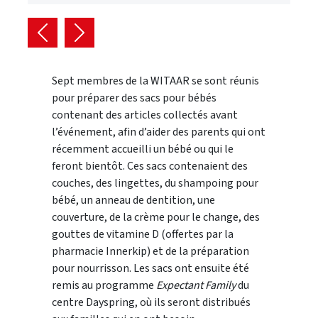
Previous
Next
Sept membres de la WITAAR se sont réunis
pour préparer des sacs pour bébés
contenant des articles collectés avant
l’événement, afin d’aider des parents qui ont
récemment accueilli un bébé ou qui le
feront bientôt. Ces sacs contenaient des
couches, des lingettes, du shampoing pour
bébé, un anneau de dentition, une
couverture, de la crème pour le change, des
gouttes de vitamine D (offertes par la
pharmacie Innerkip) et de la préparation
pour nourrisson. Les sacs ont ensuite été
remis au programme
Expectant Family
du
centre Dayspring, où ils seront distribués