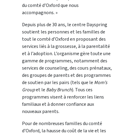
du comté d’Oxford que nous
accompagnons. »
Depuis plus de 30 ans, le centre Dayspring
soutient les personnes et les familles de
tout le comté d’Oxford en proposant des
services liés à la grossesse, à la parentalité
et à l’adoption. L’organisme gère toute une
gamme de programmes, notamment des
services de counseling, des cours prénataux,
des groupes de parents et des programmes
de soutien par les pairs (tels que le
Mom’s
Group
et le
Baby Brunch
). Tous ces
programmes visent à renforcer les liens
familiaux et à donner confiance aux
nouveaux parents.
Pour de nombreuses familles du comté
d’Oxford, la hausse du coût de la vie et les