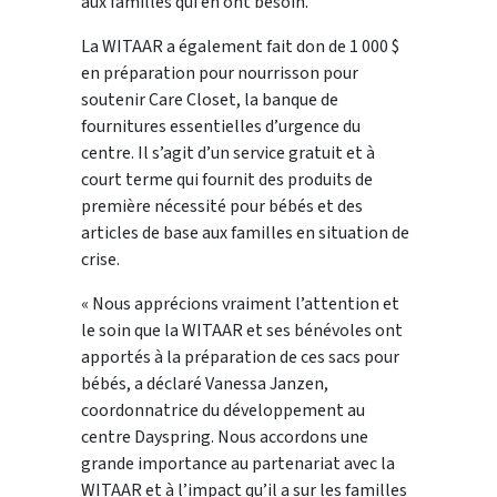
aux familles qui en ont besoin.
La WITAAR a également fait don de 1 000 $
en préparation pour nourrisson pour
soutenir Care Closet, la banque de
fournitures essentielles d’urgence du
centre. Il s’agit d’un service gratuit et à
court terme qui fournit des produits de
première nécessité pour bébés et des
articles de base aux familles en situation de
crise.
« Nous apprécions vraiment l’attention et
le soin que la WITAAR et ses bénévoles ont
apportés à la préparation de ces sacs pour
bébés, a déclaré Vanessa Janzen,
coordonnatrice du développement au
centre Dayspring. Nous accordons une
grande importance au partenariat avec la
WITAAR et à l’impact qu’il a sur les familles