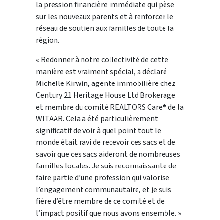
la pression financière immédiate qui pèse
sur les nouveaux parents et à renforcer le
réseau de soutien aux familles de toute la
région.
« Redonner à notre collectivité de cette
manière est vraiment spécial, a déclaré
Michelle Kirwin, agente immobilière chez
Century 21 Heritage House Ltd Brokerage
et membre du comité REALTORS Care® de la
WITAAR. Cela a été particulièrement
significatif de voir à quel point tout le
monde était ravi de recevoir ces sacs et de
savoir que ces sacs aideront de nombreuses
familles locales. Je suis reconnaissante de
faire partie d’une profession qui valorise
l’engagement communautaire, et je suis
fière d’être membre de ce comité et de
l’impact positif que nous avons ensemble. »