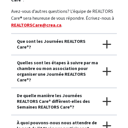
Avez-vous d’autres questions? L’équipe de REALTORS
Care® sera heureuse de vous répondre. Écrivez-nous à
REALTORSCare@crea.ca
.
Que sont les Journées REALTORS
Care®?
Quelles sont les étapes à suivre par ma
chambre ou mon association pour
organiser une Journée REALTORS
Care®?
De quelle manière les Journées
REALTORS Care® diffèrent-elles des
Semaines REALTORS Care®?
À quoi pouvons-nous nous attendre de