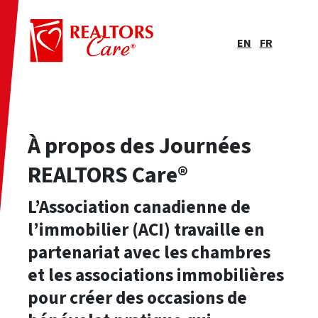
EN
FR
À propos des Journées
REALTORS Care®
L’Association canadienne de
l’immobilier (ACI) travaille en
partenariat avec les chambres
et les associations immobilières
pour créer des occasions de