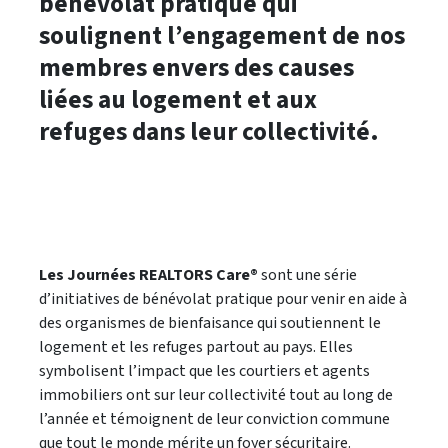
bénévolat pratique qui
soulignent l’engagement de nos
membres envers des causes
liées au logement et aux
refuges dans leur collectivité.
Les Journées REALTORS Care®
sont une série
d’initiatives de bénévolat pratique pour venir en aide à
des organismes de bienfaisance qui soutiennent le
logement et les refuges partout au pays. Elles
symbolisent l’impact que les courtiers et agents
immobiliers ont sur leur collectivité tout au long de
l’année et témoignent de leur conviction commune
que tout le monde mérite un foyer sécuritaire.