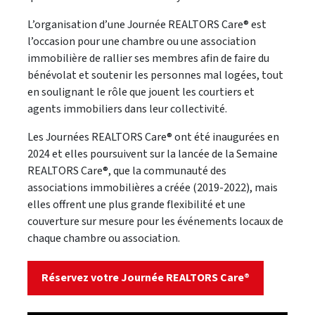
L’organisation d’une Journée REALTORS Care® est
l’occasion pour une chambre ou une association
immobilière de rallier ses membres afin de faire du
bénévolat et soutenir les personnes mal logées, tout
en soulignant le rôle que jouent les courtiers et
agents immobiliers dans leur collectivité.
Les Journées REALTORS Care® ont été inaugurées en
2024 et elles poursuivent sur la lancée de la Semaine
REALTORS Care®, que la communauté des
associations immobilières a créée (2019-2022), mais
elles offrent une plus grande flexibilité et une
couverture sur mesure pour les événements locaux de
chaque chambre ou association.
Réservez votre Journée REALTORS Care®