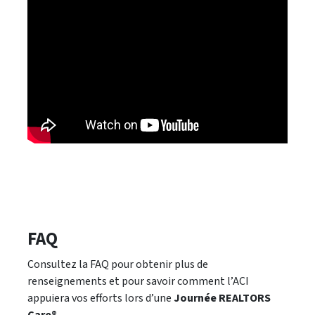
FAQ
Consultez la FAQ pour obtenir plus de
renseignements et pour savoir comment l’ACI
appuiera vos efforts lors d’une
Journée REALTORS
Care®
.